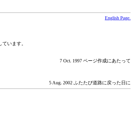
English Page.
成しています。
7 Oct. 1997 ページ作成にあたって
5 Aug. 2002 ふたたび道路に戻った日に