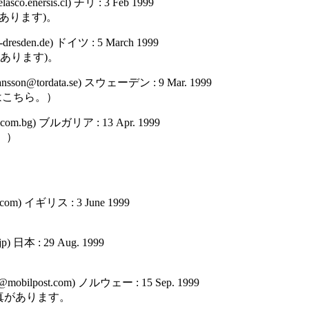
asco.enersis.cl) チリ : 3 Feb 1999
あります)。
u-dresden.de) ドイツ : 5 March 1999
あります)。
.jansson@tordata.se) スウェーデン : 9 Mar. 1999
はこちら。）
bulcom.bg) ブルガリア : 13 Apr. 1999
。）
。
o.com) イギリス : 3 June 1999
jp) 日本 : 29 Aug. 1999
638@mobilpost.com) ノルウェー : 15 Sep. 1999
の写真があります。