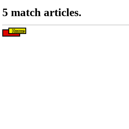
5 match articles.