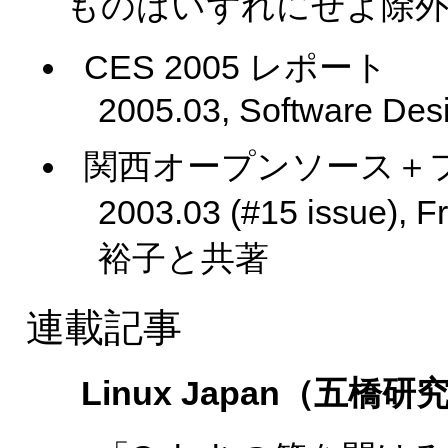
ものはいずれにせよ除
CES 2005 レポート
2005.03, Software Des
関西オープンソース＋フ
2003.03 (#15 issue)
裕子と共著
連載記事
Linux Japan（五橋研