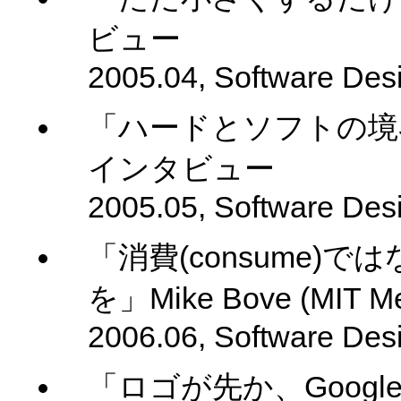
ビュー
2005.04, Software Des
「ハードとソフトの境界で」Ch
インタビュー
2005.05, Software Des
「消費(consume)ではな
を」Mike Bove (MIT 
2006.06, Software Des
「ロゴが先か、Google 