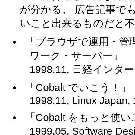
が分かる。 広告記事で
いこと出来るものだと不
「ブラウザで運用・管理が
ワーク・サーバー」
1998.11, 日経インタ
「Cobalt でいこう！」
1998.11, Linux Japan,
「Cobalt をもっと使
1999.05, Softwar