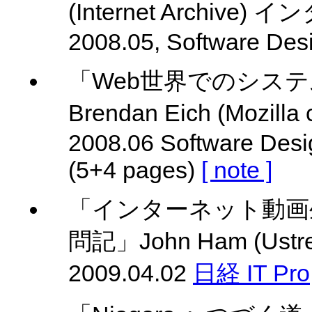
(Internet Archive)
2008.05, Software Des
「Web世界でのシス
Brendan Eich (Moz
2008.06 Software Desi
(5+4 pages)
[ note ]
「インターネット動画生中
問記」John Ham (Ust
2009.04.02
日経 IT Pro