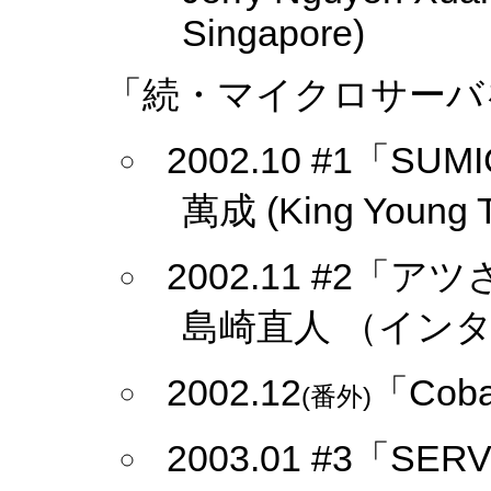
Singapore)
「続・マイクロサーバ
2002.10 #1「S
萬成 (King Young Te
2002.11 #2
島崎直人 （イン
2002.12
「Co
(番外)
2003.01 #3「SE