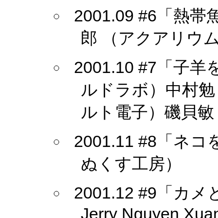
2001.09 #6
郎 （アクアリウ
2001.10 #7
ルドラボ）中村勉
ルト電子）磯貝敏
2001.11 #8
ぬくす工房）
2001.12 #9「カメ
Jerry Nguyen Xuan