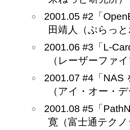
2001.05 #2「O
田靖人（ぷらっと
2001.06 #3「L
（レーザーファイ
2001.07 #4「
（アイ・オー・デ
2001.08 #5「Pa
寛（富士通テクノ