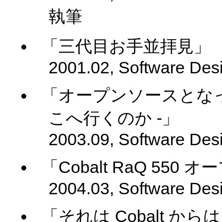
執筆
「三代目お手並拝見」
2001.02, Software Des
「オープンソースとなった
こへ行くのか -」
2003.09, Software Des
「Cobalt RaQ 55
2004.03, Software Des
「それは Cobalt からは