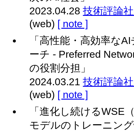
2023.04.28
技術評論社 Gi
(web)
[ note ]
「高性能・高効率なAIチ
ーチ - Preferred
の役割分担」
2024.03.21
技術評論社 Gi
(web)
[ note ]
「進化し続けるWSE（Wafe
モデルのトレーニング