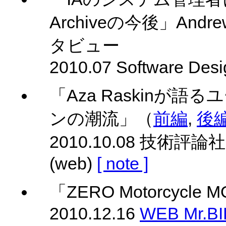
Archiveの今後」Andrew B
タビュー
2010.07 Software Desi
「Aza Raskinが
ンの潮流」（
前編
,
後
2010.10.08 技術評論社 
(web)
[ note ]
「ZERO Motorcycle 
2010.12.16
WEB Mr.B