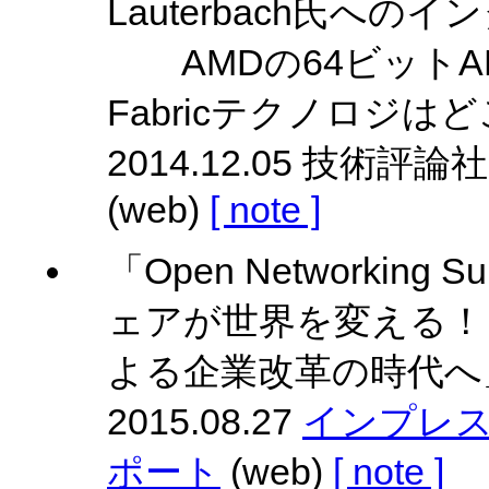
Lauterbach氏へのイ
AMDの64ビットARM
Fabricテクノロジは
2014.12.05 技術評論社 
(web)
[ note ]
「Open Networking
ェアが世界を変える！ 
よる企業改革の時代へ
2015.08.27
インプレス 
ポート
(web)
[ note ]