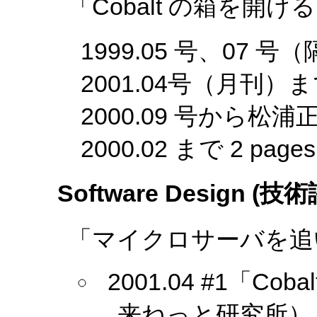
「Cobalt の箱を開け
1999.05 号、07 号
2001.04号（月刊）
2000.09 号から松
2000.02 まで 2 pages
Software Design (技
「マイクロサーバを追
2001.04 #1「C
来ねっと研究所） 