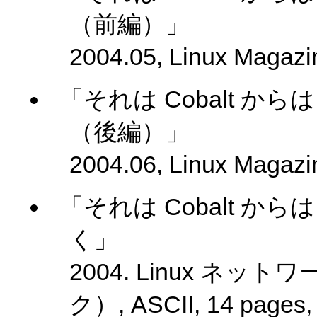
（前編）」
2004.05, Linux Mag
「それは Cobalt からは
（後編）」
2004.06, Linux Mag
「それは Cobalt からは
く」
2004. Linux ネ
ク）, ASCII, 14 p