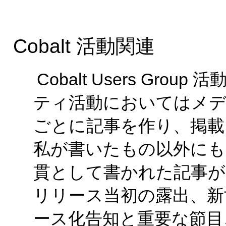
Cobalt 活動関連
Cobalt Users Gr
ティ活動においてはメデ
ごとに記事を作り、掲載
私が書いたもの以外にも Cob
貫として書かれた記事が
リリース当初の露出、新
ース化告知と重要な節目