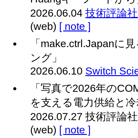
2026.06.04
技術評論社 Gi
(web)
[ note ]
「make.ctrl.Ja
ング」
2026.06.10
Switch Sci
「写真で2026年のCOM
を支える電力供給と冷
2026.07.27 技術評論社 
(web)
[ note ]