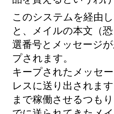
このシステムを経由し
と、メイルの本文（恐
選番号とメッセージが
プされます。
キープされたメッセー
レスに送り出されます
まで稼働させるつもり
でに送られてきたメイ