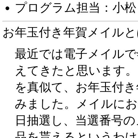
プログラム担当：小松
お年玉付き年賀メイルと
最近では電子メイルで
えてきたと思います。
を真似て、お年玉付き
みました。メイルにお
日抽選し、当選番号の
品を貰えるというわけ