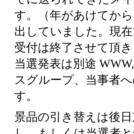
す。（年があけてからは毎
出していました。現在
受付は終了させて頂き
当選発表は別途 WWW
スグループ、当事者へ
す。
景品の引き替えは後日
し、もしくは当選者と