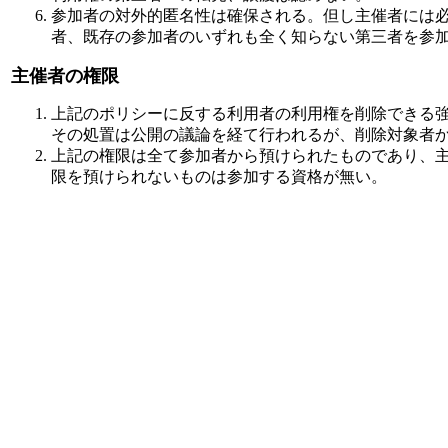
参加者の対外的匿名性は確保される。但し主催者には
者、既存の参加者のいずれも全く知らない第三者を参
主催者の権限
上記のポリシーに反する利用者の利用権を削除できる
その処置は公開の議論を経て行われるが、削除対象者
上記の権限は全て参加者から預けられたものであり、
限を預けられないものは参加する資格が無い。