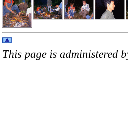
This page is administered 