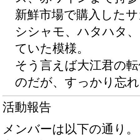
新鮮市場で購入したサ
シシャモ、ハタハタ、
ていた模様。
そう言えば大江君の転
のだが、すっかり忘れ
活動報告
メンバーは以下の通り。