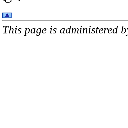
This page is administered 