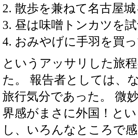
散歩を兼ねて名古屋城
昼は味噌トンカツを試
おみやげに手羽を買っ
というアッサリした旅程
た。 報告者としては、
旅行気分であった。 微
界感がまさに外国！とい
し、いろんなところで感