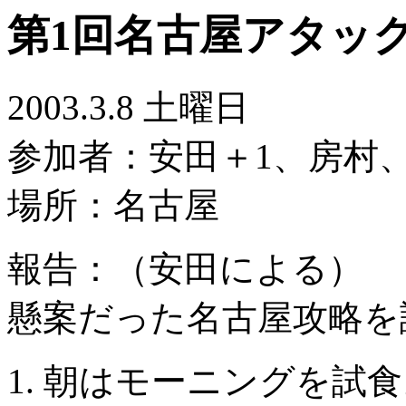
第1回名古屋アタッ
2003.3.8 土曜日
参加者：安田＋1、房村
場所：名古屋
報告：（安田による）
懸案だった名古屋攻略を
朝はモーニングを試食