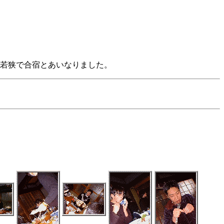
若狭で合宿とあいなりました。