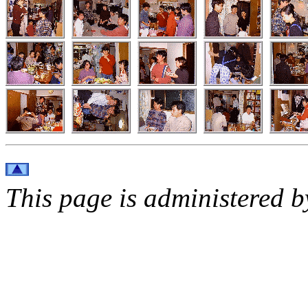
This page is administered 