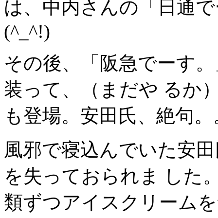
は、中内さんの「日通で
(^_^!)
その後、「阪急でーす。
装って、（まだや るか
も登場。安田氏、絶句。
風邪で寝込んでいた安田
を失っておられま した
類ずつアイスクリームを