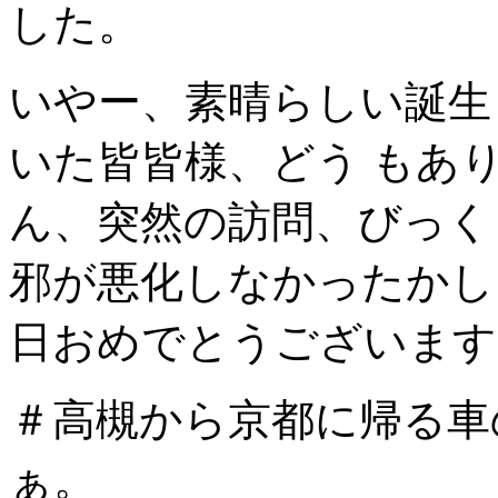
した。
いやー、素晴らしい誕生
いた皆皆様、どう もあ
ん、突然の訪問、びっく
邪が悪化しなかったかし
日おめでとうございます
＃高槻から京都に帰る車
ぁ。